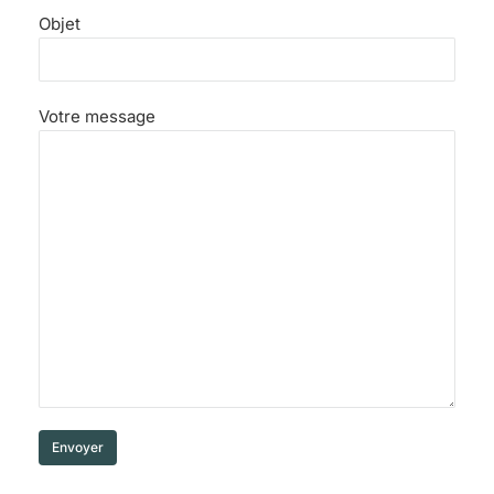
Objet
Votre message