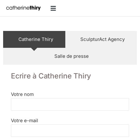
Catherine Thiry
SculpturAct Agency
Salle de presse
Ecrire à Catherine Thiry
Votre nom
Votre e-mail