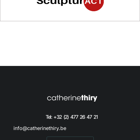
Tel: +32 (2) 477 26 47 21
info@catherinethiry.be