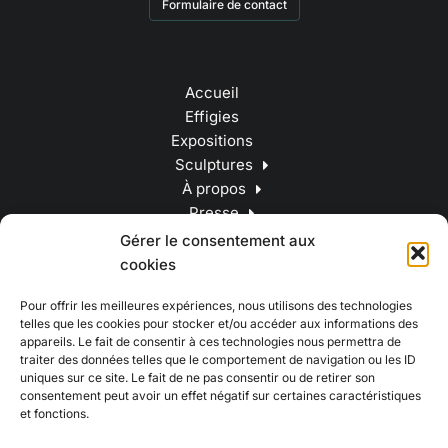
Formulaire de contact
Accueil
Effigies
Expositions
Sculptures
À propos
Presse
Contact
Gérer le consentement aux
cookies
Pour offrir les meilleures expériences, nous utilisons des technologies
telles que les cookies pour stocker et/ou accéder aux informations des
appareils. Le fait de consentir à ces technologies nous permettra de
traiter des données telles que le comportement de navigation ou les ID
uniques sur ce site. Le fait de ne pas consentir ou de retirer son
consentement peut avoir un effet négatif sur certaines caractéristiques
et fonctions.