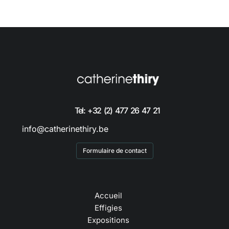
Tel: +32 (2) 477 26 47 21
info@catherinethiry.be
Formulaire de contact
Accueil
Effigies
Expositions