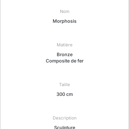
Nom
Morphosis
Matière
Bronze
Composite de fer
Taille
300 cm
Description
Sculpture