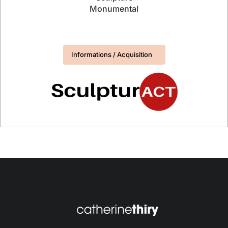
Monumental
Informations / Acquisition