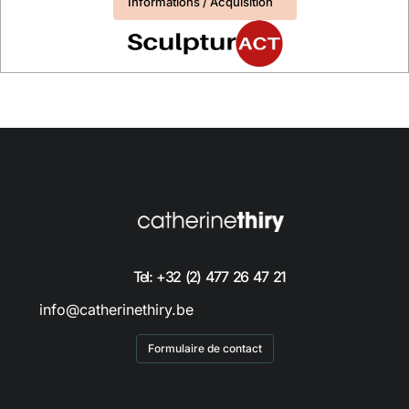
Informations / Acquisition
Tel: +32 (2) 477 26 47 21
info@catherinethiry.be
Formulaire de contact