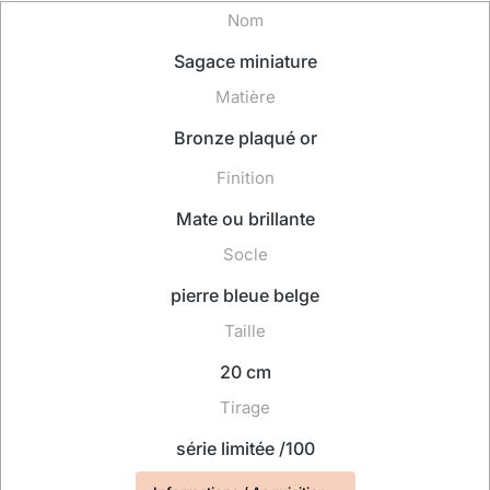
Nom
Sagace miniature
Matière
Bronze plaqué or
Finition
Mate ou brillante
Socle
pierre bleue belge
Taille
20 cm
Tirage
série limitée /100