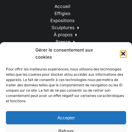
Accueil
Effigies
Expositions
Sculptures
À propos
Presse
Contact
Gérer le consentement aux
cookies
Pour offrir les meilleures expériences, nous utilisons des technologies
telles que les cookies pour stocker et/ou accéder aux informations des
appareils. Le fait de consentir à ces technologies nous permettra de
traiter des données telles que le comportement de navigation ou les ID
uniques sur ce site. Le fait de ne pas consentir ou de retirer son
consentement peut avoir un effet négatif sur certaines caractéristiques
et fonctions.
Accepter
Refuser