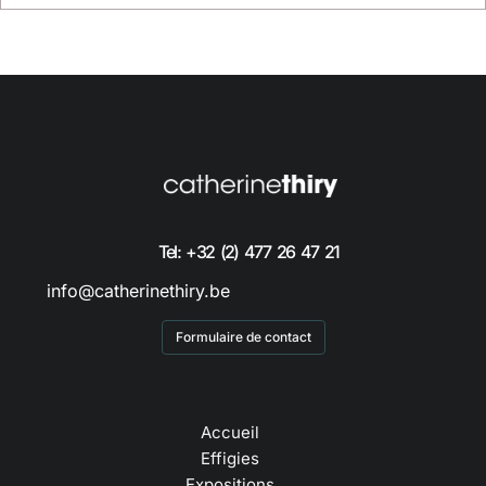
Tel: +32 (2) 477 26 47 21
info@catherinethiry.be
Formulaire de contact
Accueil
Effigies
Expositions