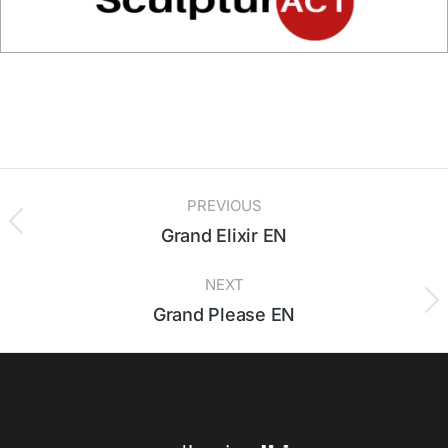
PREVIOUS
Grand Elixir EN
NEXT
Grand Please EN