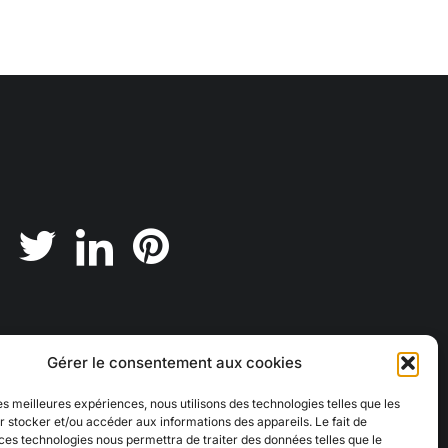
Gérer le consentement aux cookies
les meilleures expériences, nous utilisons des technologies telles que les
 stocker et/ou accéder aux informations des appareils. Le fait de
ces technologies nous permettra de traiter des données telles que le