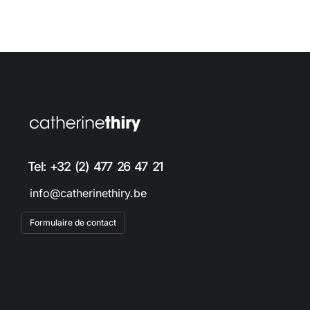
Tel: +32 (2) 477 26 47 21
info@catherinethiry.be
Formulaire de contact