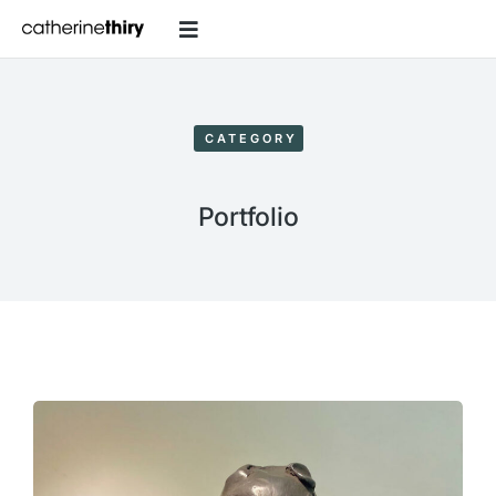
CATEGORY
Portfolio