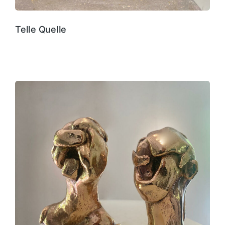
Telle Quelle