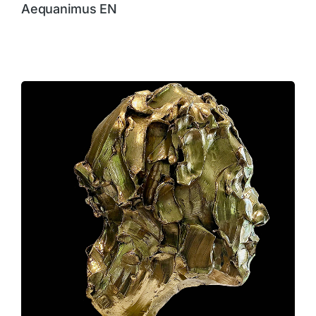
Aequanimus EN