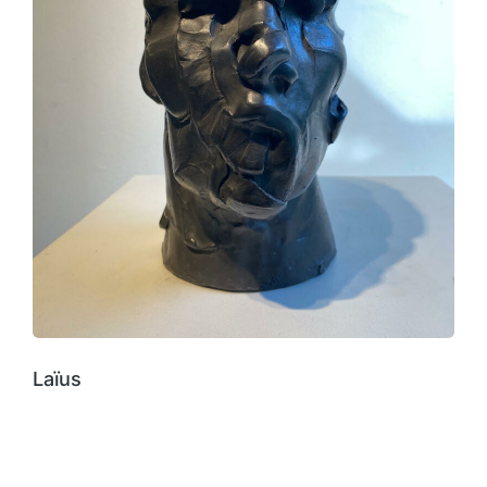
Laïus