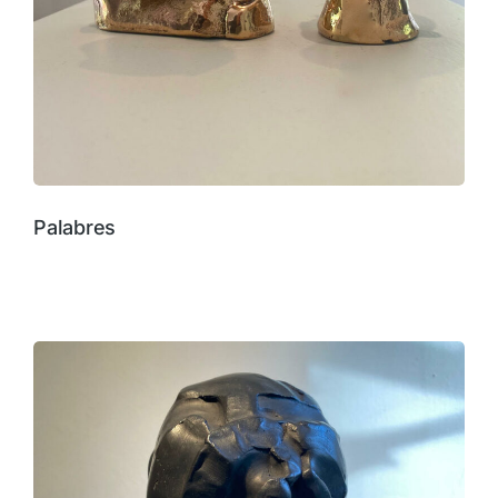
Palabres