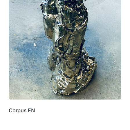
Corpus EN